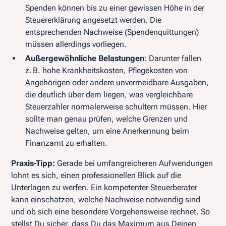
Spenden können bis zu einer gewissen Höhe in der
Steuererklärung angesetzt werden. Die
entsprechenden Nachweise (Spendenquittungen)
müssen allerdings vorliegen.
Außergewöhnliche Belastungen
: Darunter fallen
z. B. hohe Krankheitskosten, Pflegekosten von
Angehörigen oder andere unvermeidbare Ausgaben,
die deutlich über dem liegen, was vergleichbare
Steuerzahler normalerweise schultern müssen. Hier
sollte man genau prüfen, welche Grenzen und
Nachweise gelten, um eine Anerkennung beim
Finanzamt zu erhalten.
Praxis-Tipp:
Gerade bei umfangreicheren Aufwendungen
lohnt es sich, einen professionellen Blick auf die
Unterlagen zu werfen. Ein kompetenter Steuerberater
kann einschätzen, welche Nachweise notwendig sind
und ob sich eine besondere Vorgehensweise rechnet. So
stellst Du sicher, dass Du das Maximum aus Deinen