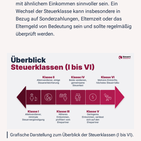
mit ähnlichem Einkommen sinnvoller sein. Ein
Wechsel der Steuerklasse kann insbesondere in
Bezug auf Sonderzahlungen, Elternzeit oder das
Elterngeld von Bedeutung sein und sollte regelmäßig
überprüft werden.
Grafische Darstellung zum Überblick der Steuerklassen (I bis VI).