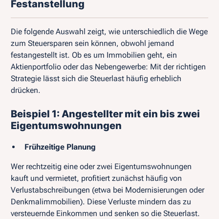
Festanstellung
Die folgende Auswahl zeigt, wie unterschiedlich die Wege
zum Steuersparen sein können, obwohl jemand
festangestellt ist. Ob es um Immobilien geht, ein
Aktienportfolio oder das Nebengewerbe: Mit der richtigen
Strategie lässt sich die Steuerlast häufig erheblich
drücken.
Beispiel 1: Angestellter mit ein bis zwei
Eigentumswohnungen
Frühzeitige Planung
Wer rechtzeitig eine oder zwei Eigentumswohnungen
kauft und vermietet, profitiert zunächst häufig von
Verlustabschreibungen (etwa bei Modernisierungen oder
Denkmalimmobilien). Diese Verluste mindern das zu
versteuernde Einkommen und senken so die Steuerlast.