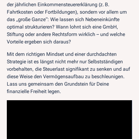
der jährlichen Einkommensteuererklärung (z. B.
Fahrtkosten oder Fortbildungen), sondern vor allem um
das „große Ganze“: Wie lassen sich Nebeneinkünfte
optimal strukturieren? Wann lohnt sich eine GmbH,
Stiftung oder andere Rechtsform wirklich – und welche
Vorteile ergeben sich daraus?
Mit dem richtigen Mindset und einer durchdachten
Strategie ist es längst nicht mehr nur Selbstständigen
vorbehalten, die Steuerlast signifikant zu senken und auf
diese Weise den Vermögensaufbau zu beschleunigen.
Lass uns gemeinsam den Grundstein für Deine
finanzielle Freiheit legen.