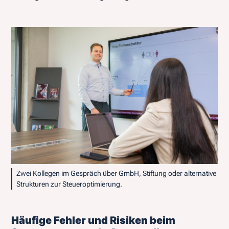
Zwei Kollegen im Gespräch über GmbH, Stiftung oder alternative
Strukturen zur Steueroptimierung.
Häufige Fehler und Risiken beim