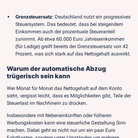
Grenzsteuersatz
: Deutschland nutzt ein progressives
Steuersystem. Das bedeutet, dass bei steigendem
Einkommen auch der prozentuale Steueranteil
zunimmt. Ab etwa 60.000 Euro Jahreseinkommen
(für Ledige) greift bereits der Grenzsteuersatz von 42
Prozent, was sich stark auf das Nettogehalt auswirkt.
Warum der automatische Abzug
trügerisch sein kann
Wer Monat für Monat das Nettogehalt auf dem Konto
sieht, vergisst leicht, dass es Möglichkeiten gibt, Teile der
Steuerlast im Nachhinein zu drücken.
Insbesondere mit Nebeneinkünften oder höheren
Werbungskosten kann eine steuerliche Gestaltung Sinn
machen. Dabei geht es nicht nur um ein paar Euro
Fahrtkosten, sondern unter Umständen um mehrere