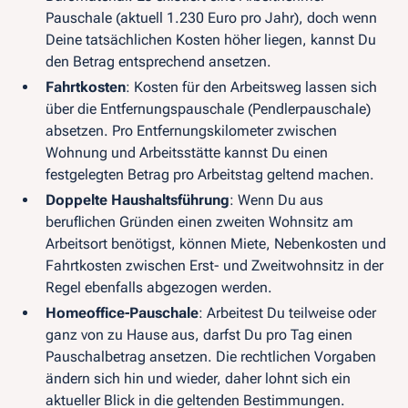
Pauschale (aktuell 1.230 Euro pro Jahr), doch wenn
Deine tatsächlichen Kosten höher liegen, kannst Du
den Betrag entsprechend ansetzen.
Fahrtkosten
: Kosten für den Arbeitsweg lassen sich
über die Entfernungspauschale (Pendlerpauschale)
absetzen. Pro Entfernungskilometer zwischen
Wohnung und Arbeitsstätte kannst Du einen
festgelegten Betrag pro Arbeitstag geltend machen.
Doppelte Haushaltsführung
: Wenn Du aus
beruflichen Gründen einen zweiten Wohnsitz am
Arbeitsort benötigst, können Miete, Nebenkosten und
Fahrtkosten zwischen Erst- und Zweitwohnsitz in der
Regel ebenfalls abgezogen werden.
Homeoffice-Pauschale
: Arbeitest Du teilweise oder
ganz von zu Hause aus, darfst Du pro Tag einen
Pauschalbetrag ansetzen. Die rechtlichen Vorgaben
ändern sich hin und wieder, daher lohnt sich ein
aktueller Blick in die geltenden Bestimmungen.