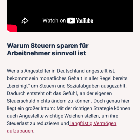
Warum Steuern sparen für
Arbeitnehmer sinnvoll ist
Wer als Angestellter in Deutschland angestellt ist,
bekommt sein monatliches Gehalt in aller Regel bereits
„bereinigt“ um Steuern und Sozialabgaben ausgezahlt.
Dadurch entsteht oft das Gefühl, an der eigenen
Steuerschuld nichts ändern zu können. Doch genau hier
liegt ein großer Irrtum: Mit der richtigen Strategie können
auch Angestellte wichtige Weichen stellen, um ihre
Steuerlast zu reduzieren und
langfristig Vermögen
aufzubauen
.