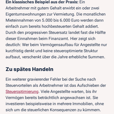
Ein klassisches Beispiel aus der Praxis:
Ein
Arbeitnehmer mit gutem Gehalt erwirbt ein oder zwei
Eigentumswohnungen zur Vermietung. Die monatlichen
Mieteinnahmen von 5.000 bis 6.000 Euro werden dann
einfach zum bereits hochbesteuerten Gehalt addiert.
Durch den progressiven Steuersatz landet fast die Hälfte
dieser Einnahmen beim Finanzamt. Hier zeigt sich
deutlich: Wer beim Vermögensaufbau für Angestellte nur
kurzfristig denkt und keine steueroptimierte Struktur
aufbaut, verschenkt über die Jahre erhebliche Summen.
Zu spätes Handeln
Ein weiterer gravierender Fehler bei der Suche nach
Steuervorteilen als Arbeitnehmer ist das Aufschieben der
Steueroptimierung
. Viele Angestellte warten, bis ihr
Vermögen bereits beträchtlich angewachsen ist. Sie
investieren beispielsweise in mehrere Immobilien, ohne
sich um die steuerlichen Konsequenzen zu kümmern.