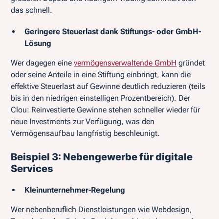
das schnell.
Geringere Steuerlast dank Stiftungs- oder GmbH-
Lösung
Wer dagegen eine
vermögensverwaltende GmbH
gründet
oder seine Anteile in eine Stiftung einbringt, kann die
effektive Steuerlast auf Gewinne deutlich reduzieren (teils
bis in den niedrigen einstelligen Prozentbereich). Der
Clou: Reinvestierte Gewinne stehen schneller wieder für
neue Investments zur Verfügung, was den
Vermögensaufbau langfristig beschleunigt.
Beispiel 3: Nebengewerbe für digitale
Services
Kleinunternehmer-Regelung
Wer nebenberuflich Dienstleistungen wie Webdesign,