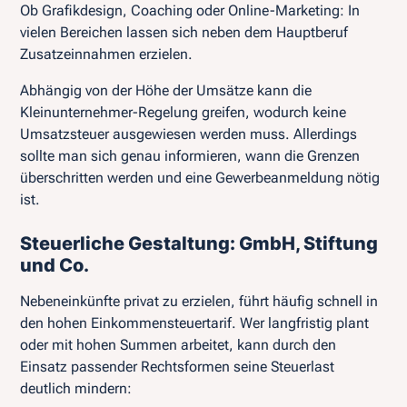
Ob Grafikdesign, Coaching oder Online-Marketing: In
vielen Bereichen lassen sich neben dem Hauptberuf
Zusatzeinnahmen erzielen.
Abhängig von der Höhe der Umsätze kann die
Kleinunternehmer-Regelung greifen, wodurch keine
Umsatzsteuer ausgewiesen werden muss. Allerdings
sollte man sich genau informieren, wann die Grenzen
überschritten werden und eine Gewerbeanmeldung nötig
ist.
Steuerliche Gestaltung: GmbH, Stiftung
und Co.
Nebeneinkünfte privat zu erzielen, führt häufig schnell in
den hohen Einkommensteuertarif. Wer langfristig plant
oder mit hohen Summen arbeitet, kann durch den
Einsatz passender Rechtsformen seine Steuerlast
deutlich mindern: