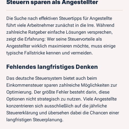
Steuern sparen als Angestellter
Die Suche nach effektiven Steuertipps für Angestellte
führt viele Arbeitnehmer zunächst in die Irre. Während
zahlreiche Ratgeber einfache Lösungen versprechen,
zeigt die Erfahrung: Wer seine Steuervorteile als
Angestellter wirklich maximieren möchte, muss einige
typische Fallstricke kennen und vermeiden.
Fehlendes langfristiges Denken
Das deutsche Steuersystem bietet auch beim
Einkommensteuer sparen zahlreiche Möglichkeiten zur
Optimierung. Der größte Fehler besteht darin, diese
Optionen nicht strategisch zu nutzen. Viele Angestellte
konzentrieren sich ausschließlich auf die jährliche
Steuererklärung und übersehen dabei die Chancen einer
langfristigen Steuerplanung.