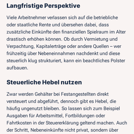
Langfristige Perspektive
Viele Arbeitnehmer verlassen sich auf die betriebliche
oder staatliche Rente und übersehen dabei, dass
zusätzliche Einkünfte den finanziellen Spielraum im Alter
drastisch erhöhen können. Ob durch Vermietung und
Verpachtung, Kapitalerträge oder andere Quellen – wer
frühzeitig über Nebeneinnahmen nachdenkt und diese
steuerlich klug strukturiert, kann ein beachtliches Polster
aufbauen.
Steuerliche Hebel nutzen
Zwar werden Gehälter bei Festangestellten direkt
versteuert und abgeführt, dennoch gibt es Hebel, die
häufig ungenutzt bleiben. So lassen sich zum Beispiel
Ausgaben für Arbeitsmittel, Fortbildungen oder
Fahrtkosten in der Steuererklärung geltend machen. Auch
der Schritt, Nebeneinkünfte nicht privat, sondern über