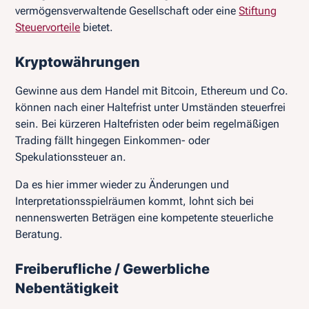
vermögensverwaltende Gesellschaft oder eine
Stiftung
Steuervorteile
bietet.
Kryptowährungen
Gewinne aus dem Handel mit Bitcoin, Ethereum und Co.
können nach einer Haltefrist unter Umständen steuerfrei
sein. Bei kürzeren Haltefristen oder beim regelmäßigen
Trading fällt hingegen Einkommen- oder
Spekulationssteuer an.
Da es hier immer wieder zu Änderungen und
Interpretationsspielräumen kommt, lohnt sich bei
nennenswerten Beträgen eine kompetente steuerliche
Beratung.
Freiberufliche / Gewerbliche
Nebentätigkeit