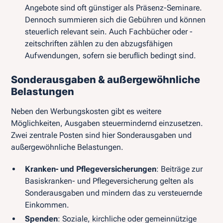
Angebote sind oft günstiger als Präsenz-Seminare.
Dennoch summieren sich die Gebühren und können
steuerlich relevant sein. Auch Fachbücher oder -
zeitschriften zählen zu den abzugsfähigen
Aufwendungen, sofern sie beruflich bedingt sind.
Sonderausgaben & außergewöhnliche
Belastungen
Neben den Werbungskosten gibt es weitere
Möglichkeiten, Ausgaben steuermindernd einzusetzen.
Zwei zentrale Posten sind hier Sonderausgaben und
außergewöhnliche Belastungen.
Kranken- und Pflegeversicherungen
: Beiträge zur
Basiskranken- und Pflegeversicherung gelten als
Sonderausgaben und mindern das zu versteuernde
Einkommen.
Spenden
: Soziale, kirchliche oder gemeinnützige