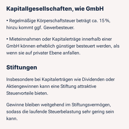
Kapitallgesellschaften, wie GmbH
• Regelmäßige Körperschaftsteuer beträgt ca. 15 %,
hinzu kommt ggf. Gewerbesteuer.
• Mieteinnahmen oder Kapitalerträge innerhalb einer
GmbH können erheblich günstiger besteuert werden, als
wenn sie auf privater Ebene anfallen.
Stiftungen
Insbesondere bei Kapitalerträgen wie Dividenden oder
Aktiengewinnen kann eine Stiftung attraktive
Steuervorteile bieten.
Gewinne bleiben weitgehend im Stiftungsvermögen,
sodass die laufende Steuerbelastung sehr gering sein
kann.