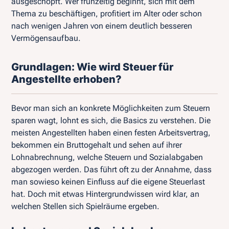
ausgeschöpft. Wer frühzeitig beginnt, sich mit dem
Thema zu beschäftigen, profitiert im Alter oder schon
nach wenigen Jahren von einem deutlich besseren
Vermögensaufbau.
Grundlagen: Wie wird Steuer für
Angestellte erhoben?
Bevor man sich an konkrete Möglichkeiten zum Steuern
sparen wagt, lohnt es sich, die Basics zu verstehen. Die
meisten Angestellten haben einen festen Arbeitsvertrag,
bekommen ein Bruttogehalt und sehen auf ihrer
Lohnabrechnung, welche Steuern und Sozialabgaben
abgezogen werden. Das führt oft zu der Annahme, dass
man sowieso keinen Einfluss auf die eigene Steuerlast
hat. Doch mit etwas Hintergrundwissen wird klar, an
welchen Stellen sich Spielräume ergeben.