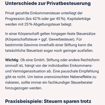
Unterschiede zur Privatbesteuerung
Privat gezahlte Einkommensteuer unterliegt der
Progression (bis 42 % oder gar 45 %). Kapitalerträge
werden mit 25 % Abgeltungsteuer belegt.
In einer Körperschaft gelten hingegen feste Steuersätze
(Körperschaftsteuer + ggf. Gewerbesteuer). Für
bestimmte Gewinne innerhalb einer Stiftung kann die
tatsächliche Steuerlast sogar noch geringer ausfallen.
Wichtig
: Ob eine GmbH, Stiftung oder andere Rechtsform
sinnvoll ist, hängt von der individuellen Einkommens-
und Vermögenssituation ab. Eine pauschale Empfehlung
gibt es nicht. Um keine unerwünschten Nebeneffekte zu
riskieren, sollte immer ein fachkundiger Steuerberater
hinzugezogen werden.
Praxisbeispiele: Steuern sparen trotz