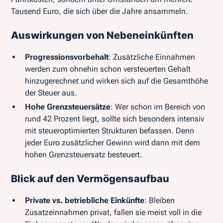
Tausend Euro, die sich über die Jahre ansammeln.
Auswirkungen von Nebeneinkünften
Progressionsvorbehalt
: Zusätzliche Einnahmen
werden zum ohnehin schon versteuerten Gehalt
hinzugerechnet und wirken sich auf die Gesamthöhe
der Steuer aus.
Hohe Grenzsteuersätze
: Wer schon im Bereich von
rund 42 Prozent liegt, sollte sich besonders intensiv
mit steueroptimierten Strukturen befassen. Denn
jeder Euro zusätzlicher Gewinn wird dann mit dem
hohen Grenzsteuersatz besteuert.
Blick auf den Vermögensaufbau
Private vs. betriebliche Einkünfte
: Bleiben
Zusatzeinnahmen privat, fallen sie meist voll in die