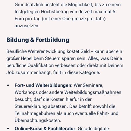
Grundsätzlich besteht die Möglichkeit, bis zu einem
festgelegten Höchstbetrag von derzeit maximal 6
Euro pro Tag (mit einer Obergrenze pro Jahr)
anzusetzen.
Bildung & Fortbildung
Berufliche Weiterentwicklung kostet Geld – kann aber ein
großer Hebel beim Steuern sparen sein. Alles, was Deine
berufliche Qualifikation verbessert oder direkt mit Deinem
Job zusammenhängt, fällt in diese Kategorie.
Fort- und Weiterbildungen
: Wer Seminare,
Workshops oder andere Weiterbildungsmaßnahmen
besucht, darf die Kosten hierfür in der
Steuererklärung absetzen. Das betrifft sowohl die
Teilnahmegebühren als auch eventuelle Fahrt- und
Übernachtungskosten.
Online-Kurse & Fachliteratur
: Gerade digitale