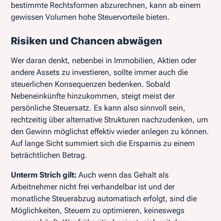
bestimmte Rechtsformen abzurechnen, kann ab einem
gewissen Volumen hohe Steuervorteile bieten.
Risiken und Chancen abwägen
Wer daran denkt, nebenbei in Immobilien, Aktien oder
andere Assets zu investieren, sollte immer auch die
steuerlichen Konsequenzen bedenken. Sobald
Nebeneinkünfte hinzukommen, steigt meist der
persönliche Steuersatz. Es kann also sinnvoll sein,
rechtzeitig über alternative Strukturen nachzudenken, um
den Gewinn möglichst effektiv wieder anlegen zu können.
Auf lange Sicht summiert sich die Ersparnis zu einem
beträchtlichen Betrag.
Unterm Strich gilt:
Auch wenn das Gehalt als
Arbeitnehmer nicht frei verhandelbar ist und der
monatliche Steuerabzug automatisch erfolgt, sind die
Möglichkeiten, Steuern zu optimieren, keineswegs