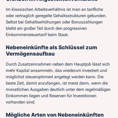
Im klassischen Arbeitsverhältnis ist man an tarifliche
oder vertraglich geregelte Gehaltsstrukturen gebunden.
Selbst bei Gehaltserhöhungen oder Bonuszahlungen
bleibt ein großer Teil durch den progressiven
Einkommensteuertarif beim Staat.
Nebeneinkünfte als Schlüssel zum
Vermögensaufbau
Durch Zusatzeinnahmen neben dem Hauptjob lässt sich
mehr Kapital ansammeln, das wiederum investiert und
möglichst steueroptimiert angelegt werden kann. Die
beste Zeit, damit anzufangen, ist meist dann, wenn die
monatlichen Ausgaben deutlich unter dem regelmäßigen
Einkommen liegen und Reserven für Investitionen
vorhanden sind.
Mögliche Arten von Nebeneinkünften