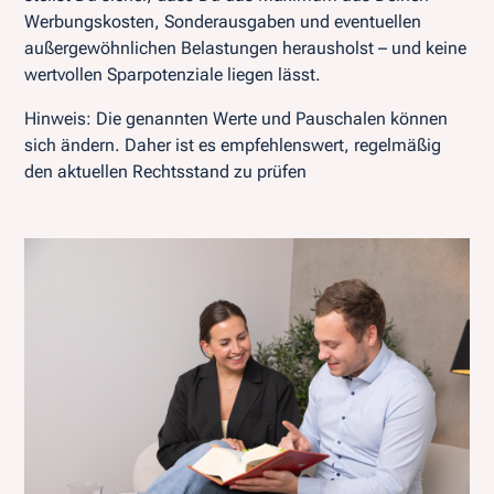
Werbungskosten, Sonderausgaben und eventuellen
außergewöhnlichen Belastungen herausholst – und keine
wertvollen Sparpotenziale liegen lässt.
Hinweis: Die genannten Werte und Pauschalen können
sich ändern. Daher ist es empfehlenswert, regelmäßig
den aktuellen Rechtsstand zu prüfen