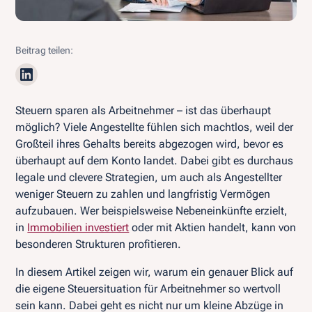
Beitrag teilen:
Steuern sparen als Arbeitnehmer – ist das überhaupt
möglich? Viele Angestellte fühlen sich machtlos, weil der
Großteil ihres Gehalts bereits abgezogen wird, bevor es
überhaupt auf dem Konto landet. Dabei gibt es durchaus
legale und clevere Strategien, um auch als Angestellter
weniger Steuern zu zahlen und langfristig Vermögen
aufzubauen. Wer beispielsweise Nebeneinkünfte erzielt,
in
Immobilien investiert
oder mit Aktien handelt, kann von
besonderen Strukturen profitieren.
In diesem Artikel zeigen wir, warum ein genauer Blick auf
die eigene Steuersituation für Arbeitnehmer so wertvoll
sein kann. Dabei geht es nicht nur um kleine Abzüge in