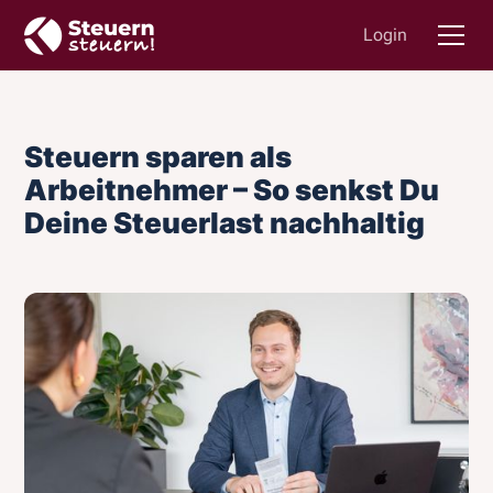
Login
Steuern sparen als
Arbeitnehmer – So senkst Du
Deine Steuerlast nachhaltig