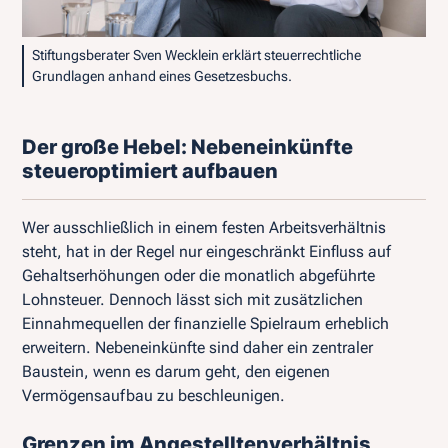
Stiftungsberater Sven Wecklein erklärt steuerrechtliche
Grundlagen anhand eines Gesetzesbuchs.
Der große Hebel: Nebeneinkünfte
steueroptimiert aufbauen
Wer ausschließlich in einem festen Arbeitsverhältnis
steht, hat in der Regel nur eingeschränkt Einfluss auf
Gehaltserhöhungen oder die monatlich abgeführte
Lohnsteuer. Dennoch lässt sich mit zusätzlichen
Einnahmequellen der finanzielle Spielraum erheblich
erweitern. Nebeneinkünfte sind daher ein zentraler
Baustein, wenn es darum geht, den eigenen
Vermögensaufbau zu beschleunigen.
Grenzen im Angestelltenverhältnis