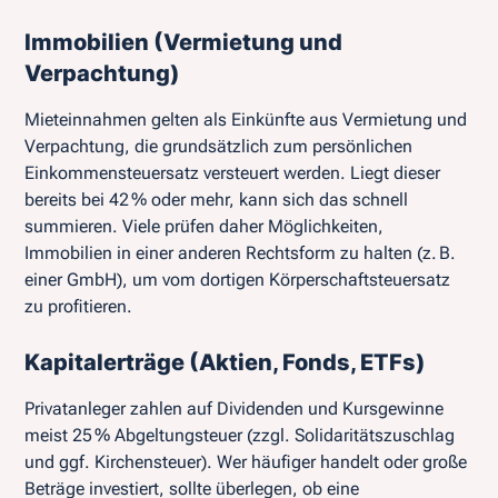
Immobilien (Vermietung und
Verpachtung)
Mieteinnahmen gelten als Einkünfte aus Vermietung und
Verpachtung, die grundsätzlich zum persönlichen
Einkommensteuersatz versteuert werden. Liegt dieser
bereits bei 42 % oder mehr, kann sich das schnell
summieren. Viele prüfen daher Möglichkeiten,
Immobilien in einer anderen Rechtsform zu halten (z. B.
einer GmbH), um vom dortigen Körperschaftsteuersatz
zu profitieren.
Kapitalerträge (Aktien, Fonds, ETFs)
Privatanleger zahlen auf Dividenden und Kursgewinne
meist 25 % Abgeltungsteuer (zzgl. Solidaritätszuschlag
und ggf. Kirchensteuer). Wer häufiger handelt oder große
Beträge investiert, sollte überlegen, ob eine