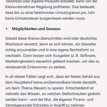
Textarbeit oder digitale Produkte anbietet, kann von der
Kleinunternehmer-Regelung profitieren. Das bedeutet,
dass bis zu einer bestimmten Umsatzgrenze pro Jahr
keine Umsatzsteuer ausgewiesen werden muss.
Möglichkeiten und Grenzen
Sobald diese Grenze überschritten wird oder deutliches
Wachstum einsetzt, kann es sich lohnen, ein Gewerbe
richtig anzumelden und in eine eigene Rechtsform zu
wechseln. Dann lassen sich Ausgaben (z. B. Software,
Marketingkosten) steuerlich geltend machen, um das zu
versteuernde Einkommen zu senken.
In all diesen Fällen zeigt sich, dass ein festes Gehalt aus
dem Hauptberuf keine unüberwindbare Hürde darstellt,
um beim Thema Steuern zu sparen. Entscheidend ist
vielmehr das Wissen, an welchen Stellschrauben gedreht
werden kann – und der Mut, die eigenen Finanz- und
Vermögensziele frühzeitig in Angriff zu nehmen.