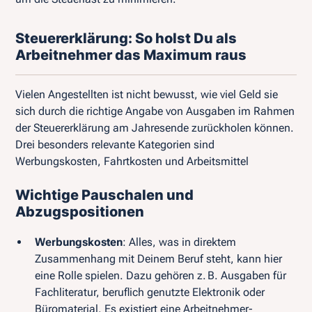
Steuererklärung: So holst Du als
Arbeitnehmer das Maximum raus
Vielen Angestellten ist nicht bewusst, wie viel Geld sie
sich durch die richtige Angabe von Ausgaben im Rahmen
der Steuererklärung am Jahresende zurückholen können.
Drei besonders relevante Kategorien sind
Werbungskosten, Fahrtkosten und Arbeitsmittel
Wichtige Pauschalen und
Abzugspositionen
Werbungskosten
: Alles, was in direktem
Zusammenhang mit Deinem Beruf steht, kann hier
eine Rolle spielen. Dazu gehören z. B. Ausgaben für
Fachliteratur, beruflich genutzte Elektronik oder
Büromaterial. Es existiert eine Arbeitnehmer-