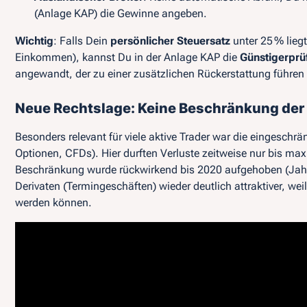
(Anlage KAP) die Gewinne angeben.
Wichtig
: Falls Dein
persönlicher Steuersatz
unter 25 % liegt
Einkommen), kannst Du in der Anlage KAP die
Günstigerprü
angewandt, der zu einer zusätzlichen Rückerstattung führen
Neue Rechtslage: Keine Beschränkung der
Besonders relevant für viele aktive Trader war die eingeschr
Optionen, CFDs). Hier durften Verluste zeitweise nur bis ma
Beschränkung wurde rückwirkend bis 2020 aufgehoben (Jahr
Derivaten (Termingeschäften) wieder deutlich attraktiver, we
werden können.