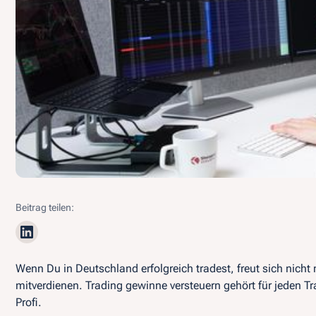
Beitrag teilen:
Wenn Du in Deutschland erfolgreich tradest, freut sich nic
mitverdienen. Trading gewinne versteuern gehört für jeden Tr
Profi.