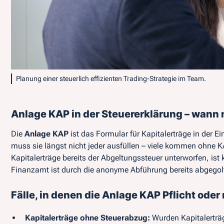
Planung einer steuerlich effizienten Trading-Strategie im Team.
Anlage KAP in der Steuererklärung – wann 
Die
Anlage KAP
ist das Formular für Kapitalerträge in der
muss sie längst nicht jeder ausfüllen – viele kommen ohne K
Kapitalerträge bereits der Abgeltungssteuer unterworfen, ist
Finanzamt ist durch die anonyme Abführung bereits abgegol
Fälle, in denen die Anlage KAP Pflicht oder 
Kapitalerträge ohne Steuerabzug:
Wurden Kapitalerträg