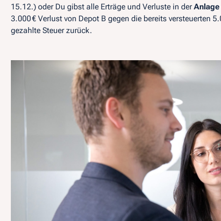
15.12.) oder Du gibst alle Erträge und Verluste in der
Anlage
3.000 € Verlust von Depot B gegen die bereits versteuerten
gezahlte Steuer zurück.