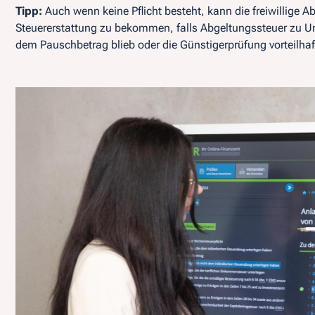
Tipp:
Auch wenn keine Pflicht besteht, kann die freiwillige 
Steuererstattung zu bekommen, falls Abgeltungssteuer zu U
dem Pauschbetrag blieb oder die Günstigerprüfung vorteilhaft 