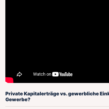
Private Kapitalerträge vs. gewerbliche Ei
Gewerbe?