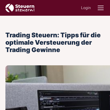
Login
Trading Steuern: Tipps für die
optimale Versteuerung der
Trading Gewinne