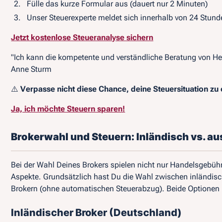
Fülle das kurze Formular aus (dauert nur 2 Minuten)
Unser Steuerexperte meldet sich innerhalb von 24 Stunde
Jetzt kostenlose Steueranalyse sichern
"Ich kann die kompetente und verständliche Beratung von H
Anne Sturm
⚠️
Verpasse nicht diese Chance, deine Steuersituation zu 
Ja, ich möchte Steuern sparen!
Brokerwahl und Steuern: Inländisch vs. a
Bei der Wahl Deines Brokers spielen nicht nur Handelsgebüh
Aspekte. Grundsätzlich hast Du die Wahl zwischen inländis
Brokern (ohne automatischen Steuerabzug). Beide Optionen 
Inländischer Broker (Deutschland)