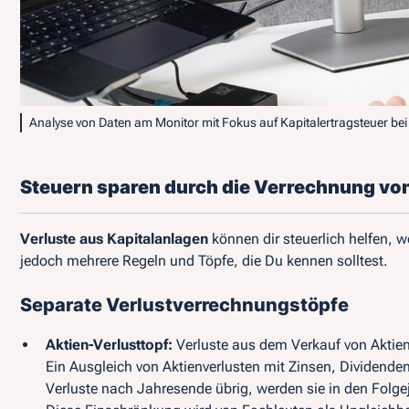
Analyse von Daten am Monitor mit Fokus auf Kapitalertragsteuer be
Steuern sparen durch die Verrechnung vo
Verluste aus Kapitalanlagen
können dir steuerlich helfen, 
jedoch mehrere Regeln und Töpfe, die Du kennen solltest.
Separate Verlustverrechnungstöpfe
Aktien-Verlusttopf:
Verluste aus dem Verkauf von Aktie
Ein Ausgleich von Aktienverlusten mit Zinsen, Dividenden
Verluste nach Jahresende übrig, werden sie in den Folge