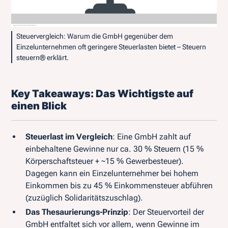
Steuervergleich: Warum die GmbH gegenüber dem
Einzelunternehmen oft geringere Steuerlasten bietet – Steuern
steuern® erklärt.
Key Takeaways: Das Wichtigste auf
einen Blick
Steuerlast im Vergleich
: Eine GmbH zahlt auf
einbehaltene Gewinne nur ca. 30 % Steuern (15 %
Körperschaftsteuer + ~15 % Gewerbesteuer).
Dagegen kann ein Einzelunternehmer bei hohem
Einkommen bis zu 45 % Einkommensteuer abführen
(zuzüglich Solidaritätszuschlag).
Das Thesaurierungs-Prinzip
: Der Steuervorteil der
GmbH entfaltet sich vor allem, wenn Gewinne im