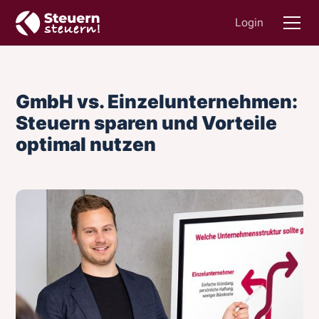
Login
GmbH vs. Einzelunternehmen:
Steuern sparen und Vorteile
optimal nutzen