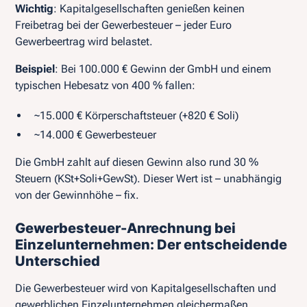
Wichtig
: Kapitalgesellschaften genießen keinen
Freibetrag bei der Gewerbesteuer – jeder Euro
Gewerbeertrag wird belastet.
Beispiel
: Bei 100.000 € Gewinn der GmbH und einem
typischen Hebesatz von 400 % fallen:
~15.000 € Körperschaftsteuer (+820 € Soli)
~14.000 € Gewerbesteuer
Die GmbH zahlt auf diesen Gewinn also rund 30 %
Steuern (KSt+Soli+GewSt). Dieser Wert ist – unabhängig
von der Gewinnhöhe – fix.
Gewerbesteuer-Anrechnung bei
Einzelunternehmen: Der entscheidende
Unterschied
Die Gewerbesteuer wird von Kapitalgesellschaften und
gewerblichen Einzelunternehmen gleichermaßen