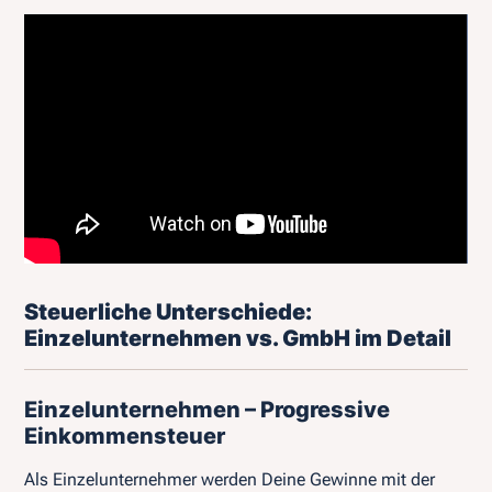
Steuerliche Unterschiede:
Einzelunternehmen vs. GmbH im Detail
Einzelunternehmen – Progressive
Einkommensteuer
Als Einzelunternehmer werden Deine Gewinne mit der