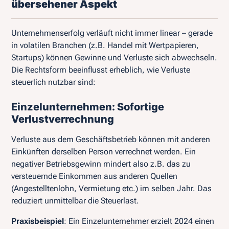
übersehener Aspekt
Unternehmenserfolg verläuft nicht immer linear – gerade
in volatilen Branchen (z.B. Handel mit Wertpapieren,
Startups) können Gewinne und Verluste sich abwechseln.
Die Rechtsform beeinflusst erheblich, wie Verluste
steuerlich nutzbar sind:
Einzelunternehmen: Sofortige
Verlustverrechnung
Verluste aus dem Geschäftsbetrieb können mit anderen
Einkünften derselben Person verrechnet werden. Ein
negativer Betriebsgewinn mindert also z.B. das zu
versteuernde Einkommen aus anderen Quellen
(Angestelltenlohn, Vermietung etc.) im selben Jahr. Das
reduziert unmittelbar die Steuerlast.
Praxisbeispiel
: Ein Einzelunternehmer erzielt 2024 einen