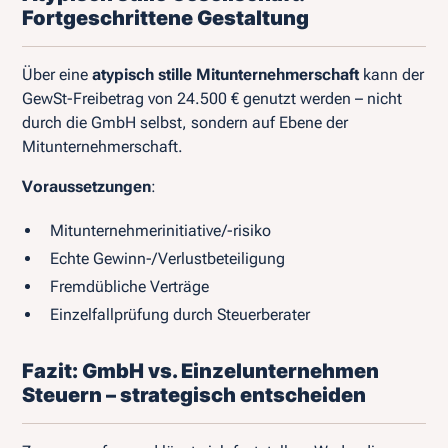
Fortgeschrittene Gestaltung
Über eine
atypisch stille Mitunternehmerschaft
kann der
GewSt-Freibetrag von 24.500 € genutzt werden – nicht
durch die GmbH selbst, sondern auf Ebene der
Mitunternehmerschaft.
Voraussetzungen
:
Mitunternehmerinitiative/-risiko
Echte Gewinn-/Verlustbeteiligung
Fremdübliche Verträge
Einzelfallprüfung durch Steuerberater
Fazit: GmbH vs. Einzelunternehmen
Steuern – strategisch entscheiden