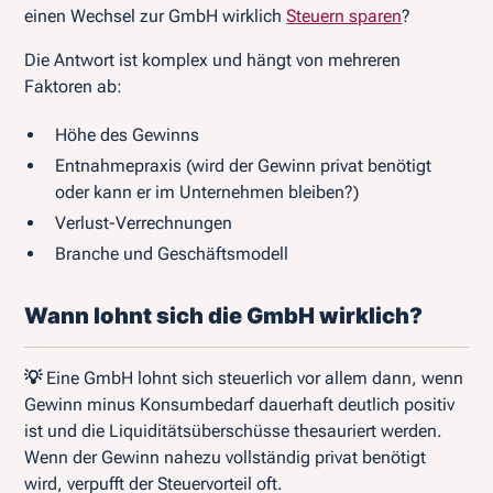
einen Wechsel zur GmbH wirklich
Steuern sparen
?
Die Antwort ist komplex und hängt von mehreren
Faktoren ab:
Höhe des Gewinns
Entnahmepraxis (wird der Gewinn privat benötigt
oder kann er im Unternehmen bleiben?)
Verlust-Verrechnungen
Branche und Geschäftsmodell
Wann lohnt sich die GmbH wirklich?
💡
Eine GmbH lohnt sich steuerlich vor allem dann, wenn
Gewinn minus Konsumbedarf dauerhaft deutlich positiv
ist und die Liquiditätsüberschüsse thesauriert werden.
Wenn der Gewinn nahezu vollständig privat benötigt
wird, verpufft der Steuervorteil oft.