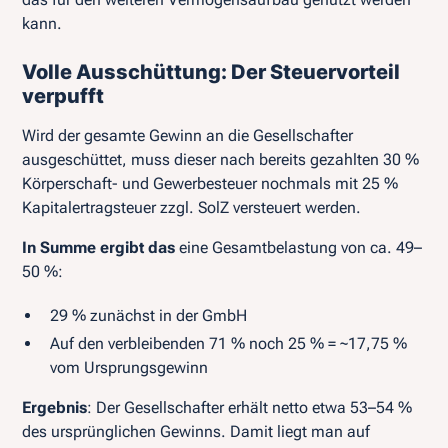
kann.
Volle Ausschüttung: Der Steuervorteil
verpufft
Wird der gesamte Gewinn an die Gesellschafter
ausgeschüttet, muss dieser nach bereits gezahlten 30 %
Körperschaft- und Gewerbesteuer nochmals mit 25 %
Kapitalertragsteuer zzgl. SolZ versteuert werden.
In Summe ergibt das
eine Gesamtbelastung von ca. 49–
50 %:
29 % zunächst in der GmbH
Auf den verbleibenden 71 % noch 25 % = ~17,75 %
vom Ursprungsgewinn
Ergebnis
: Der Gesellschafter erhält netto etwa 53–54 %
des ursprünglichen Gewinns. Damit liegt man auf