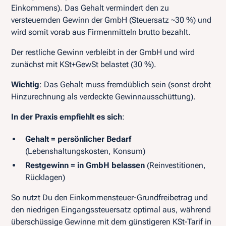
Einkommens). Das Gehalt vermindert den zu
versteuernden Gewinn der GmbH (Steuersatz ~30 %) und
wird somit vorab aus Firmenmitteln brutto bezahlt.
Der restliche Gewinn verbleibt in der GmbH und wird
zunächst mit KSt+GewSt belastet (30 %).
Wichtig
: Das Gehalt muss fremdüblich sein (sonst droht
Hinzurechnung als verdeckte Gewinnausschüttung).
In der Praxis empfiehlt es sich
:
Gehalt = persönlicher Bedarf
(Lebenshaltungskosten, Konsum)
Restgewinn = in GmbH belassen
(Reinvestitionen,
Rücklagen)
So nutzt Du den Einkommensteuer-Grundfreibetrag und
den niedrigen Eingangssteuersatz optimal aus, während
überschüssige Gewinne mit dem günstigeren KSt-Tarif in