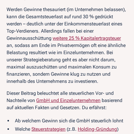
Werden Gewinne thesauriert (im Unternehmen belassen),
kann die Gesamtsteuerlast auf rund 30 % gedrückt
werden – deutlich unter der Einkommensteuerlast eines
Top-Verdieners. Allerdings fallen bei einer
Gewinnausschüttung
weitere 25 % Kapitalertragsteuer
an, sodass am Ende im Privatvermögen oft eine ähnliche
Belastung resultiert wie im Einzelunternehmen. Bei
unserer Strategieberatung geht es aber nicht darum,
maximal auszuschütten und maximalen Konsum zu
finanzieren, sondern Gewinne klug zu nutzen und
innerhalb des Unternehmens zu investieren.
Dieser Beitrag beleuchtet alle steuerlichen Vor- und
Nachteile von
GmbH und Einzelunternehmen
basierend
auf aktuellen Fakten und Gesetzen. Du erfährst:
Ab welchem Gewinn sich die GmbH steuerlich lohnt
Welche
Steuerstrategien
(z.B.
Holding-Gründung
)