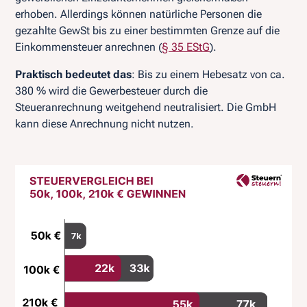
erhoben. Allerdings können natürliche Personen die
gezahlte GewSt bis zu einer bestimmten Grenze auf die
Einkommensteuer anrechnen (
§ 35 EStG
).
Praktisch bedeutet das
: Bis zu einem Hebesatz von ca.
380 % wird die Gewerbesteuer durch die
Steueranrechnung weitgehend neutralisiert. Die GmbH
kann diese Anrechnung nicht nutzen.