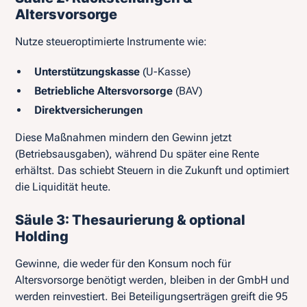
Altersvorsorge
Nutze steueroptimierte Instrumente wie:
Unterstützungskasse
(U-Kasse)
Betriebliche Altersvorsorge
(BAV)
Direktversicherungen
Diese Maßnahmen mindern den Gewinn jetzt
(Betriebsausgaben), während Du später eine Rente
erhältst. Das schiebt Steuern in die Zukunft und optimiert
die Liquidität heute.
Säule 3: Thesaurierung & optional
Holding
Gewinne, die weder für den Konsum noch für
Altersvorsorge benötigt werden, bleiben in der GmbH und
werden reinvestiert. Bei Beteiligungserträgen greift die 95