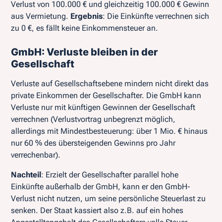
Verlust von 100.000 € und gleichzeitig 100.000 € Gewinn
aus Vermietung.
Ergebnis
: Die Einkünfte verrechnen sich
zu 0 €, es fällt keine Einkommensteuer an.
GmbH: Verluste bleiben in der
Gesellschaft
Verluste auf Gesellschaftsebene mindern nicht direkt das
private Einkommen der Gesellschafter. Die GmbH kann
Verluste nur mit künftigen Gewinnen der Gesellschaft
verrechnen (Verlustvortrag unbegrenzt möglich,
allerdings mit Mindestbesteuerung: über 1 Mio. € hinaus
nur 60 % des übersteigenden Gewinns pro Jahr
verrechenbar).
Nachteil
: Erzielt der Gesellschafter parallel hohe
Einkünfte außerhalb der GmbH, kann er den GmbH-
Verlust nicht nutzen, um seine persönliche Steuerlast zu
senken. Der Staat kassiert also z.B. auf ein hohes