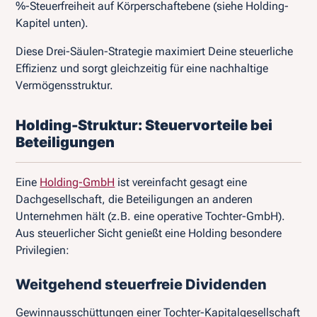
%-Steuerfreiheit auf Körperschaftebene (siehe Holding-
Kapitel unten).
Diese Drei-Säulen-Strategie maximiert Deine steuerliche
Effizienz und sorgt gleichzeitig für eine nachhaltige
Vermögensstruktur.
Holding-Struktur: Steuervorteile bei
Beteiligungen
Eine
Holding-GmbH
ist vereinfacht gesagt eine
Dachgesellschaft, die Beteiligungen an anderen
Unternehmen hält (z.B. eine operative Tochter-GmbH).
Aus steuerlicher Sicht genießt eine Holding besondere
Privilegien:
Weitgehend steuerfreie Dividenden
Gewinnausschüttungen einer Tochter-Kapitalgesellschaft