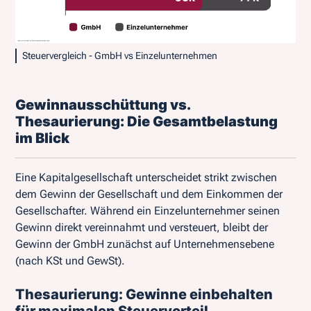
Steuervergleich - GmbH vs Einzelunternehmen
Gewinnausschüttung vs.
Thesaurierung: Die Gesamtbelastung
im Blick
Eine Kapitalgesellschaft unterscheidet strikt zwischen
dem Gewinn der Gesellschaft und dem Einkommen der
Gesellschafter. Während ein Einzelunternehmer seinen
Gewinn direkt vereinnahmt und versteuert, bleibt der
Gewinn der GmbH zunächst auf Unternehmensebene
(nach KSt und GewSt).
Thesaurierung: Gewinne einbehalten
für maximalen Steuervorteil