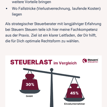
weitere Vorteile bringen
Wo Fallstricke (Verlustverrechnung, laufende Kosten)
liegen
Als strategischer Steuerberater mit langjähriger Erfahrung
bei Steuern Steuern teile ich hier meine Fachkompetenz
aus der Praxis. Ziel ist ein klarer Leitfaden, der Dir hilft,
die für Dich optimale Rechtsform zu wählen.