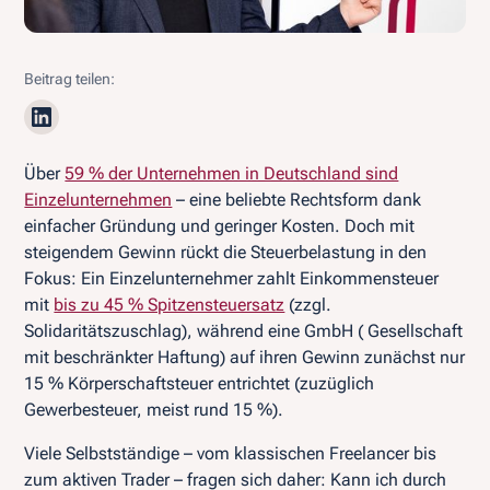
Beitrag teilen:
Über
59 % der Unternehmen in Deutschland sind
Einzelunternehmen
– eine beliebte Rechtsform dank
einfacher Gründung und geringer Kosten. Doch mit
steigendem Gewinn rückt die Steuerbelastung in den
Fokus: Ein Einzelunternehmer zahlt Einkommensteuer
mit
bis zu 45 % Spitzensteuersatz
(zzgl.
Solidaritätszuschlag), während eine GmbH ( Gesellschaft
mit beschränkter Haftung) auf ihren Gewinn zunächst nur
15 % Körperschaftsteuer entrichtet (zuzüglich
Gewerbesteuer, meist rund 15 %).
Viele Selbstständige – vom klassischen Freelancer bis
zum aktiven Trader – fragen sich daher: Kann ich durch