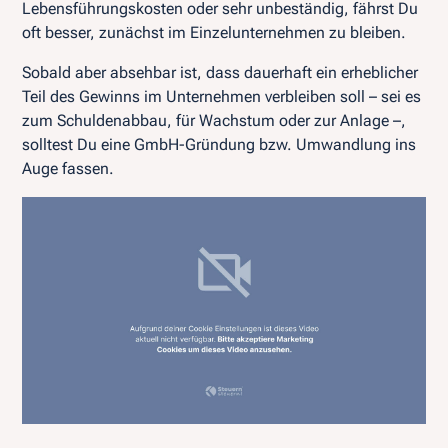
Lebensführungskosten oder sehr unbeständig, fährst Du
oft besser, zunächst im Einzelunternehmen zu bleiben.
Sobald aber absehbar ist, dass dauerhaft ein erheblicher
Teil des Gewinns im Unternehmen verbleiben soll – sei es
zum Schuldenabbau, für Wachstum oder zur Anlage –,
solltest Du eine GmbH-Gründung bzw. Umwandlung ins
Auge fassen.