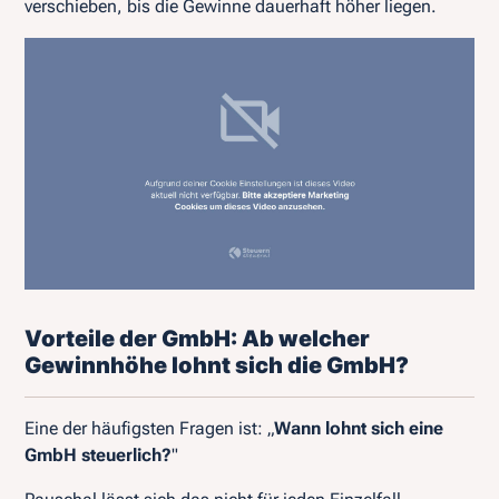
verschieben, bis die Gewinne dauerhaft höher liegen.
Vorteile der GmbH: Ab welcher
Gewinnhöhe lohnt sich die GmbH?
Eine der häufigsten Fragen ist: „
Wann lohnt sich eine
GmbH steuerlich?
"