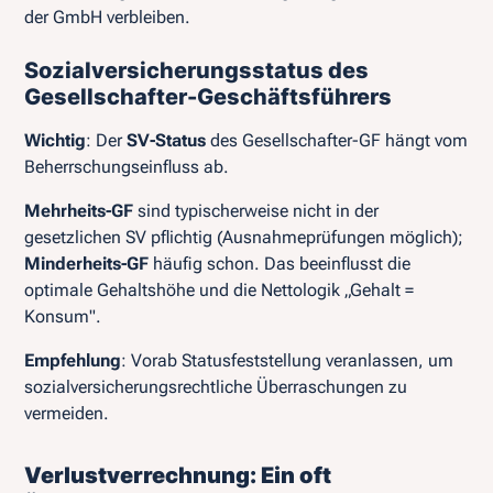
der GmbH verbleiben.
Sozialversicherungsstatus des
Gesellschafter-Geschäftsführers
Wichtig
: Der
SV-Status
des Gesellschafter-GF hängt vom
Beherrschungseinfluss ab.
Mehrheits-GF
sind typischerweise nicht in der
gesetzlichen SV pflichtig (Ausnahmeprüfungen möglich);
Minderheits-GF
häufig schon. Das beeinflusst die
optimale Gehaltshöhe und die Nettologik „Gehalt =
Konsum".
Empfehlung
: Vorab Statusfeststellung veranlassen, um
sozialversicherungsrechtliche Überraschungen zu
vermeiden.
Verlustverrechnung: Ein oft