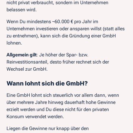
nicht privat verbraucht, sondern im Unternehmen
belassen wird.
Wenn Du mindestens ~60.000 € pro Jahr im
Unternehmen investieren oder ansparen willst (statt alles
zu entnehmen), kann sich die Gründung einer GmbH
lohnen.
Allgemein gilt
: Je höher der Spar- bzw.
Reinvestitionsanteil, desto früher rechnet sich der
Wechsel zur GmbH.
Wann lohnt sich die GmbH?
Eine GmbH lohnt sich steuerlich vor allem dann, wenn
über mehrere Jahre hinweg dauerhaft hohe Gewinne
erzielt werden und Du diese nicht für den privaten
Konsum verwendet werden.
Liegen die Gewinne nur knapp über den