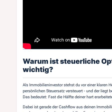
Warum ist steuerliche Op
wichtig?
Als Immobilieninvestor stehst du vor einer klare
persönlichen Steuersatz versteuert - und der liegt 
Das bedeutet: Fast die Hälfte deiner hart erarbeit
Dabei ist gerade der Cashflow aus deinen Immobili