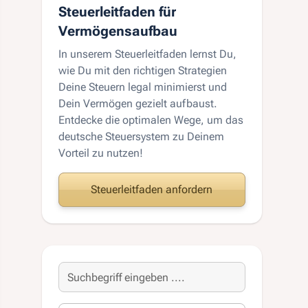
Steuerleitfaden für
Vermögensaufbau
In unserem Steuerleitfaden lernst Du,
wie Du mit den richtigen Strategien
Deine Steuern legal minimierst und
Dein Vermögen gezielt aufbaust.
Entdecke die optimalen Wege, um das
deutsche Steuersystem zu Deinem
Vorteil zu nutzen!
Steuerleitfaden anfordern