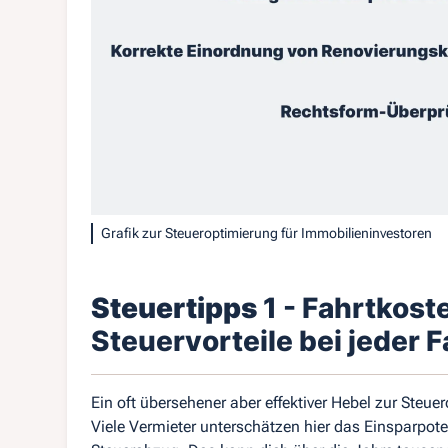
Grafik zur Steueroptimierung für Immobilieninvestoren
Steuertipps
1 - Fahrtkost
Steuervorteile bei jeder 
Ein oft übersehener aber effektiver Hebel zur Steu
Viele Vermieter unterschätzen hier das Einsparpote