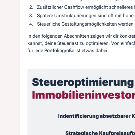
Zusätzlicher Cashflow ermöglicht schnelleres
Spätere Umstrukturierungen sind oft mit hoh
Steuerliche Gestaltungsmöglichkeiten werde
In den folgenden Abschnitten zeigen wir dir konkre
kannst, deine Steuerlast zu optimieren. Von einf
für jede Portfoliogröße ist etwas dabei.