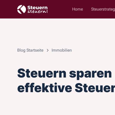
Home
Steuerstrateg
Blog Startseite
Immobilien
Steuern sparen 
effektive Steuer