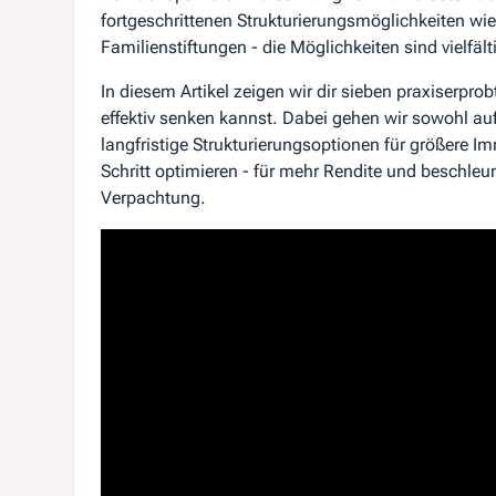
fortgeschrittenen Strukturierungsmöglichkeiten 
Familienstiftungen - die Möglichkeiten sind vielfält
In diesem Artikel zeigen wir dir sieben praxiserpro
effektiv senken kannst. Dabei gehen wir sowohl a
langfristige Strukturierungsoptionen für größere Im
Schritt optimieren - für mehr Rendite und beschl
Verpachtung.