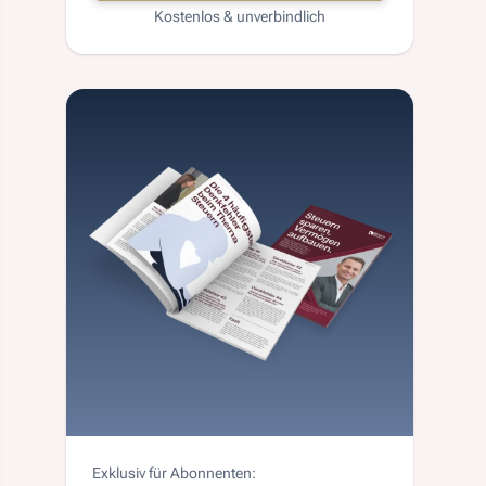
Kostenlos & unverbindlich
Exklusiv für Abonnenten: