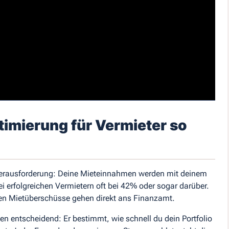
timierung für Vermieter so
n Herausforderung: Deine Mieteinnahmen werden mit deinem
bei erfolgreichen Vermietern oft bei 42% oder sogar darüber.
eten Mietüberschüsse gehen direkt ans Finanzamt.
en entscheidend: Er bestimmt, wie schnell du dein Portfolio