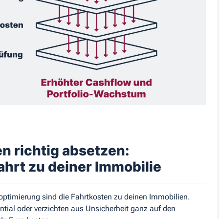
en richtig absetzen:
Fahrt zu deiner Immobilie
eroptimierung sind die Fahrtkosten zu deinen Immobilien.
ntial oder verzichten aus Unsicherheit ganz auf den