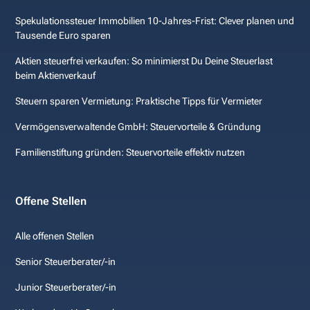
Spekulationssteuer Immobilien 10-Jahres-Frist: Clever planen und
Tausende Euro sparen
Aktien steuerfrei verkaufen: So minimierst Du Deine Steuerlast
beim Aktienverkauf
Steuern sparen Vermietung: Praktische Tipps für Vermieter
Vermögensverwaltende GmbH: Steuervorteile & Gründung
Familienstiftung gründen: Steuervorteile effektiv nutzen
Offene Stellen
Alle offenen Stellen
Senior Steuerberater/-in
Junior Steuerberater/-in