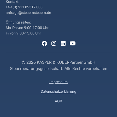
Kontakt:
+49 (0) 911 89317 000
anfrage@steuernsteuern.de
Öffnungszeiten:
Mo-Do von 9:00-17:00 Uhr
Fr von 9:00-15:00 Uhr
©
2026
KASPER & KÖBERPartner GmbH
Steuerberatungsgesellschaft. Alle Rechte vorbehalten
Impressum
Datenschutzerklärung
AGB