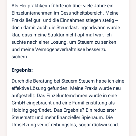
Als Heilpraktikerin führte ich über viele Jahre ein
Einzelunternehmen im Gesundheitsbereich. Meine
Praxis lief gut, und die Einnahmen stiegen stetig –
doch damit auch die Steuerlast. Irgendwann wurde
klar, dass meine Struktur nicht optimal war. Ich
suchte nach einer Lösung, um Steuern zu senken
und meine Vermögensverhältnisse besser zu
sichern.
Ergebnis:
Durch die Beratung bei Steuern Steuern habe ich eine
effektive Lösung gefunden. Meine Praxis wurde neu
aufgestellt: Das Einzelunternehmen wurde in eine
GmbH eingebracht und eine Familienstiftung als
Holding gegründet. Das Ergebnis? Ein reduzierter
Steuersatz und mehr finanzieller Spielraum. Die
Umsetzung verlief reibungslos, sogar rückwirkend.