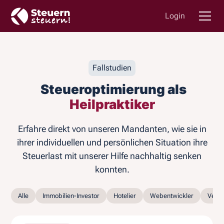
Login
Fallstudien
Steueroptimierung als
Heilpraktiker
Erfahre direkt von unseren Mandanten, wie sie in
ihrer individuellen und persönlichen Situation ihre
Steuerlast mit unserer Hilfe nachhaltig senken
konnten.
Alle
Immobilien-Investor
Hotelier
Webentwickler
Vertr