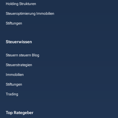
Holding Strukturen
Steueroptimierung Immobilien
Stiftungen
Steuerwissen
Steuern steuern Blog
Steuerstrategien
Immobilien
Stiftungen
Trading
Top Rategeber