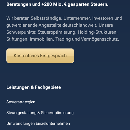
Beratungen und +200 Mio. € gesparten Steuern.
Wir beraten Selbstständige, Unternehmer, Investoren und
gutverdienende Angestellte deutschlandweit. Unsere
Schwerpunkte: Steueroptimierung, Holding-Strukturen,
Stiftungen, Immobilien, Trading und Vermögensschutz.
Kostenfreies Erstgespräch
Leistungen & Fachgebiete
Steuerstrategien
Steuergestaltung & Steueroptimierung
Umwandlungen Einzelunternehmen