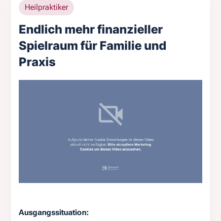
Heilpraktiker
Endlich mehr finanzieller
Spielraum für Familie und
Praxis
Ausgangssituation: