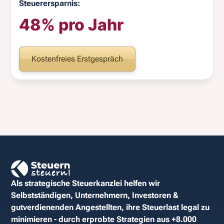
Steuerersparnis:
48% pro Jahr
Kostenfreies Erstgespräch
Als strategische Steuerkanzlei helfen wir
Selbstständigen, Unternehmern, Investoren &
gutverdienenden Angestellten, ihre Steuerlast legal zu
minimieren - durch erprobte Strategien aus +8.000