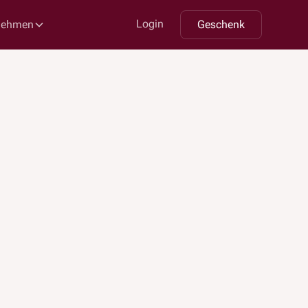
Login
nehmen
Geschenk