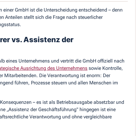
in einer GmbH ist die Unterscheidung entscheidend – denn
 Anteilen stellt sich die Frage nach steuerlicher
ngsstatus.
rer vs. Assistenz der
alb eines Unternehmens und vertritt die GmbH offiziell nach
ategische Ausrichtung des Unternehmens
sowie Kontrolle,
er Mitarbeitenden. Die Verantwortung ist enorm: Der
ngend führen, Prozesse steuern und allen Menschen im
he Konsequenzen – es ist als Betriebsausgabe absetzbar und
ne „Assistenz der Geschäftsführung" hingegen ist eine
aftsrechtliche Verantwortung und ohne vergleichbare