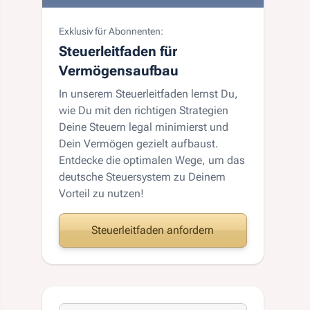
Exklusiv für Abonnenten:
Steuerleitfaden für
Vermögensaufbau
In unserem Steuerleitfaden lernst Du,
wie Du mit den richtigen Strategien
Deine Steuern legal minimierst und
Dein Vermögen gezielt aufbaust.
Entdecke die optimalen Wege, um das
deutsche Steuersystem zu Deinem
Vorteil zu nutzen!
Steuerleitfaden anfordern