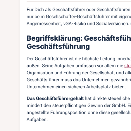
Für Dich als Geschäftsführer oder Geschäftsführer
nur beim Gesellschafter-Geschäftsführer mit eigenen
Angemessenheit, vGA-Risiko und Sozialversicheru
Begriffsklärung: Geschäftsfüh
Geschäftsführung
Der Geschäftsführer ist die höchste Leitung innerh
außen. Seine Aufgaben umfassen vor allem die
str
Organisation und Führung der Gesellschaft und all
Geschäftsführer muss das Unternehmen gewinnbri
Unternehmen einen sicheren Arbeitsplatz bieten.
Das Geschäftsführergehalt
hat direkte steuerlic
mindert den steuerpflichtigen Gewinn der GmbH. Ei
angestellte Führungsposition ohne diese gesellsch
Aufgaben.