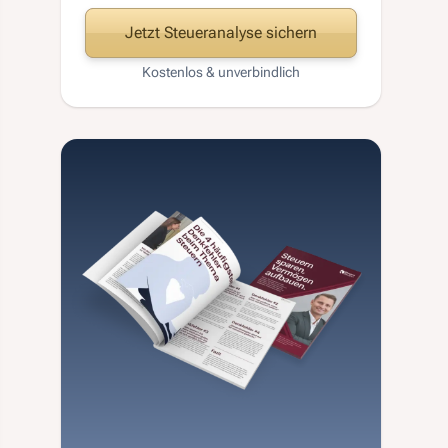
Jetzt Steueranalyse sichern
Kostenlos & unverbindlich