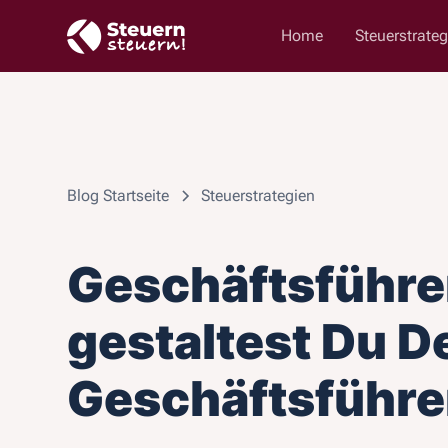
Home
Steuerstrateg
Blog Startseite
Steuerstrategien
Geschäftsführe
gestaltest Du De
Geschäftsführe